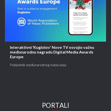
Interaktivni 'Kuglolov' Nove TV osvojio važnu
međunarodnu nagradu Digital Media Awards
Europe
Pobjednik međunarodnog natjecanja
PORTALI