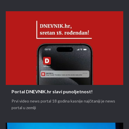
Portal DNEVNIK.hr slavi punoljetnost!
Prvi video news portal 18 godina kasnije najčitaniji je news
portal u zemlji