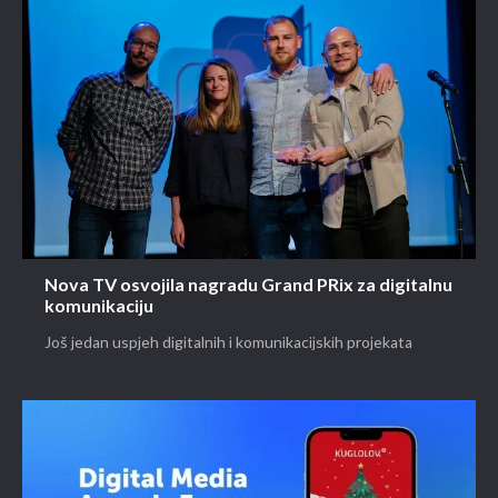
Nova TV osvojila nagradu Grand PRix za digitalnu
komunikaciju
Još jedan uspjeh digitalnih i komunikacijskih projekata