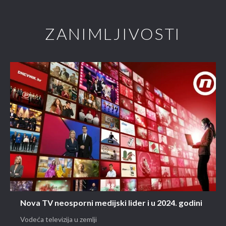
ZANIMLJIVOSTI
Nova TV neosporni medijski lider i u 2024. godini
Vodeća televizija u zemlji