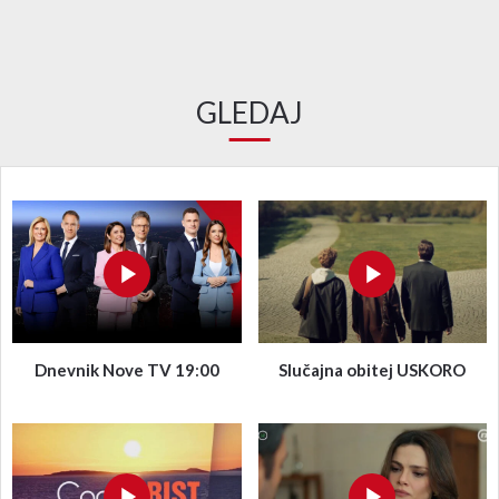
GLEDAJ
Dnevnik Nove TV 19:00
Slučajna obitej USKORO