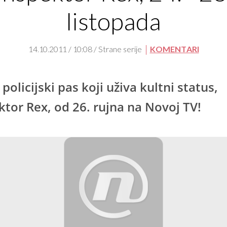
listopada
14.10.2011 / 10:08 / Strane serije
KOMENTARI
 policijski pas koji uživa kultni status,
ktor Rex, od 26. rujna na Novoj TV!