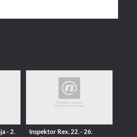
a - 2.
Inspektor Rex, 22. - 26.