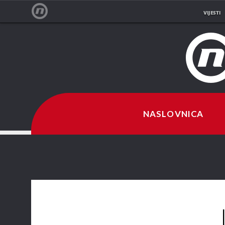
VIJESTI
NOVA TV
NASLOVNICA