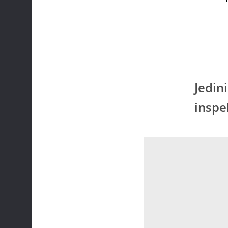
Jedini
inspe