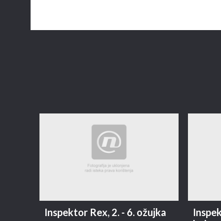
Inspektor Rex, 2. - 6. ožujka
Inspek