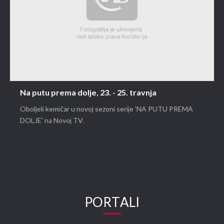
Na putu prema dolje, 23. - 25. travnja
Oboljeli kemičar u novoj sezoni serije 'NA PUTU PREMA
DOLJE' na Novoj TV.
PORTALI