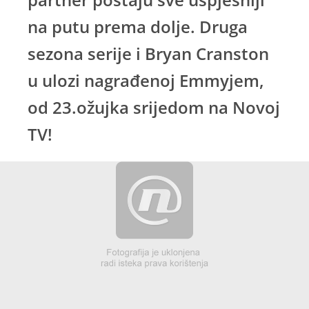
na putu prema dolje. Druga
sezona serije i Bryan Cranston
u ulozi nagrađenoj Emmyjem,
od 23.ožujka srijedom na Novoj
TV!