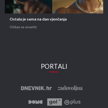
Ostala je sama na dan vjenčanja
Otišao se osvetiti
PORTALI