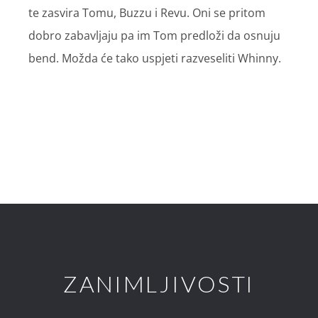
te zasvira Tomu, Buzzu i Revu. Oni se pritom
dobro zabavljaju pa im Tom predloži da osnuju
bend. Možda će tako uspjeti razveseliti Whinny.
ZANIMLJIVOSTI