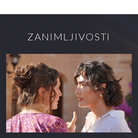
ZANIMLJIVOSTI