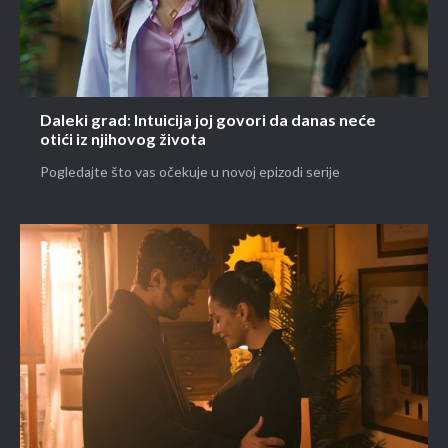
Daleki grad: Intuicija joj govori da danas neće
otići iz njihovog života
Pogledajte što vas očekuje u novoj epizodi serije