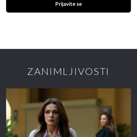
Prijavite se
ZANIMLJIVOSTI