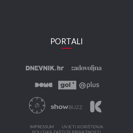
PORTALI
IMPRESSUM
UVJETI KORIŠTENJA
POLITIKA ZAŠTITE PRIVATNOSTI