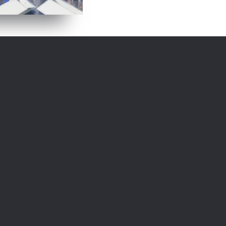
ZANIMLJIVOSTI