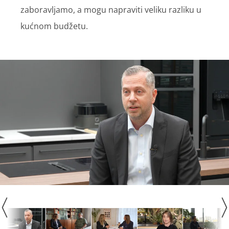
zaboravljamo, a mogu napraviti veliku razliku u
kućnom budžetu.