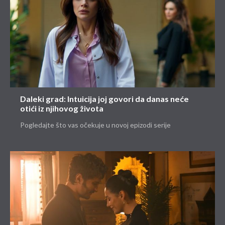
Daleki grad: Intuicija joj govori da danas neće
otići iz njihovog života
Pogledajte što vas očekuje u novoj epizodi serije