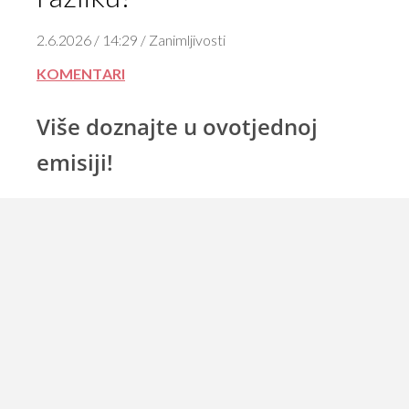
2.6.2026 / 14:29 / Zanimljivosti
KOMENTARI
Više doznajte u ovotjednoj
emisiji!