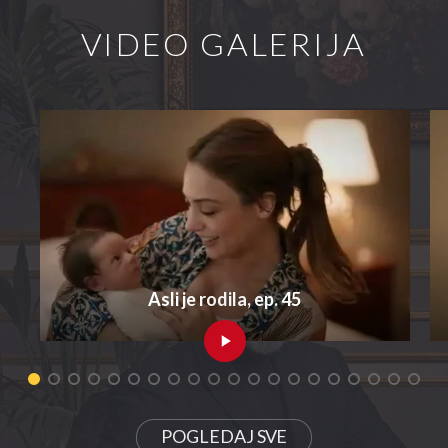
VIDEO GALERIJA
Asli je rodila, ep. 45
POGLEDAJ SVE