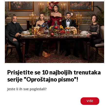
Prisjetite se 10 najboljih trenutaka
serije "Oproštajno pismo"!
Jeste li ih sve pogledali?
VIŠE