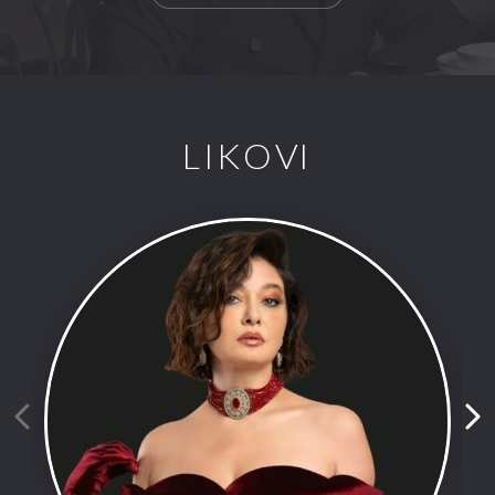
LIKOVI