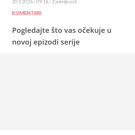
20.5.2026 / 09:18 / Zanimljivosti
KOMENTARI
Pogledajte što vas očekuje u
novoj epizodi serije