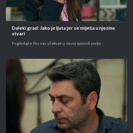
Daleki grad: Jako je ljuta jer se miješa u njezine
stvari
Pogledajte što vas očekuje u novoj epizodi serije