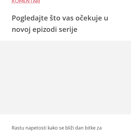
KOMENTARI
Pogledajte što vas očekuje u
novoj epizodi serije
Rastu napetosti kako se bliži dan bitke za