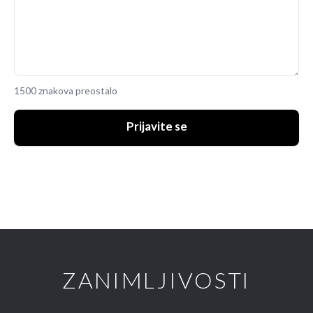
1500 znakova preostalo
Prijavite se
ZANIMLJIVOSTI