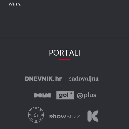
Walsh,
PORTALI