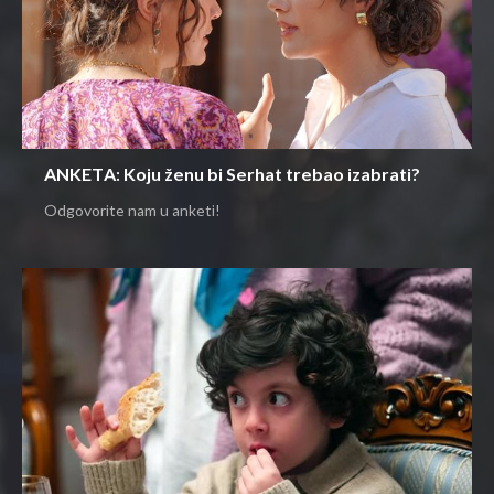
ANKETA: Koju ženu bi Serhat trebao izabrati?
Odgovorite nam u anketi!