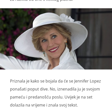
Priznala je kako se bojala da će se Jennifer Lopez
ponašati poput dive. No, iznenadila ju je svojom
pameću i predanošću poslu. Uvijek je na set
dolazila na vrijeme i znala svoj tekst.