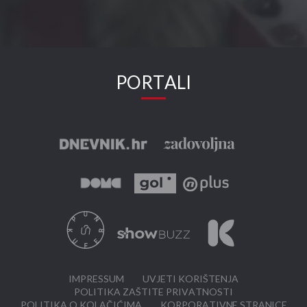
PORTALI
IMPRESSUM
UVJETI KORIŠTENJA
POLITIKA ZAŠTITE PRIVATNOSTI
POLITIKA O KOLAČIĆIMA
KORPORATIVNE STRANICE