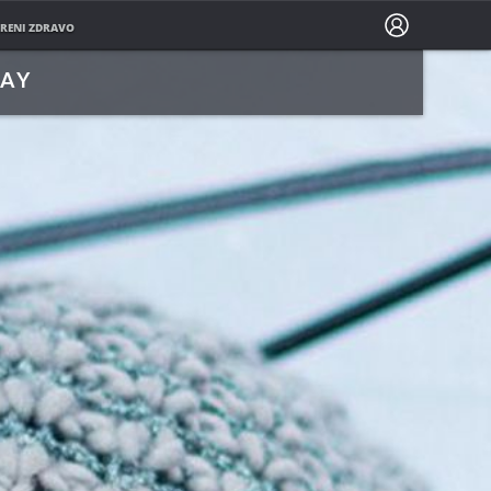
PRATITE NAS NA
RENI ZDRAVO
LAY