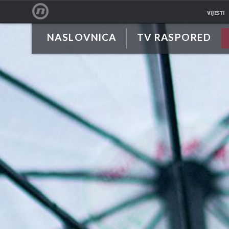
VIJESTI
NASLOVNICA
TV RASPORED
NOVA TV