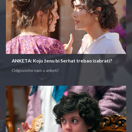
ANKETA: Koju ženu bi Serhat trebao izabrati?
Odgovorite nam u anketi!