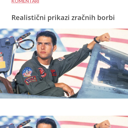
KOMENTARI
Realistični prikazi zračnih borbi