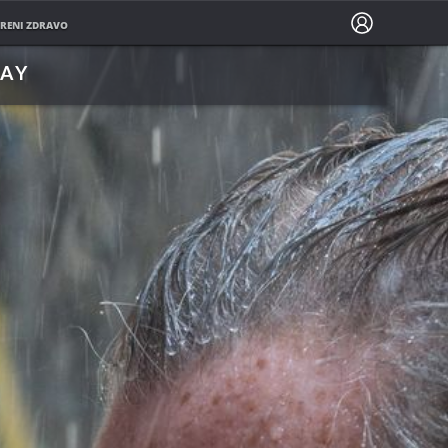
PRATITE NAS NA
RENI ZDRAVO
LAY