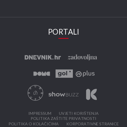
PORTALI
IMPRESSUM
UVJETI KORIŠTENJA
POLITIKA ZAŠTITE PRIVATNOSTI
POLITIKA O KOLAČIĆIMA
KORPORATIVNE STRANICE