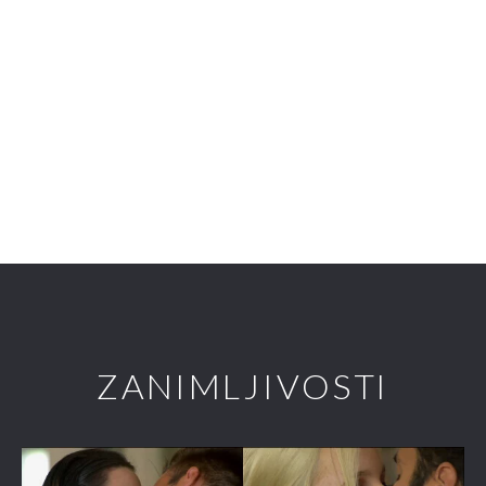
ZANIMLJIVOSTI