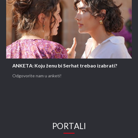
ANKETA: Koju ženu bi Serhat trebao izabrati?
Odgovorite nam u anketi!
PORTALI