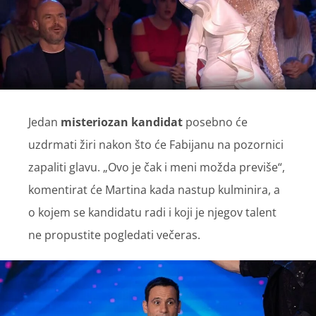
Jedan
misteriozan kandidat
posebno će
uzdrmati žiri nakon što će Fabijanu na pozornici
zapaliti glavu. „Ovo je čak i meni možda previše“,
komentirat će Martina kada nastup kulminira, a
o kojem se kandidatu radi i koji je njegov talent
ne propustite pogledati večeras.