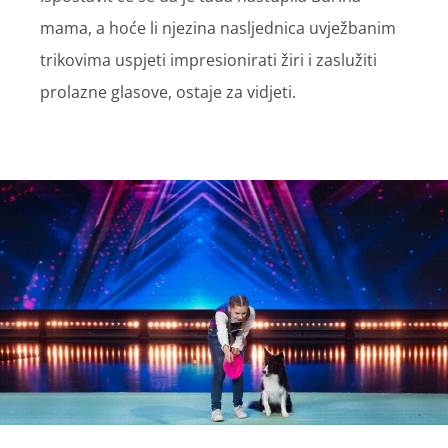
mama, a hoće li njezina nasljednica uvježbanim
trikovima uspjeti impresionirati žiri i zaslužiti
prolazne glasove, ostaje za vidjeti.