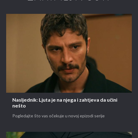
Nasljednik: Ljuta je na njega i zahtjeva da učini
nešto
Pogledajte što vas očekuje u novoj epizodi serije