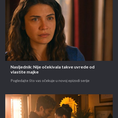
Nasljednik: Nije očekivala takve uvrede od
vlastite majke
Pogledajte što vas očekuje u novoj epizodi serije