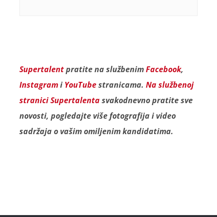
Supertalent
pratite na službenim
Facebook
,
Instagram
i
YouTube
stranicama.
Na službenoj
stranici Supertalenta
svakodnevno pratite sve
novosti, pogledajte više fotografija i video
sadržaja o vašim omiljenim kandidatima.