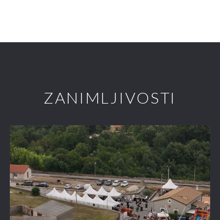
ZANIMLJIVOSTI