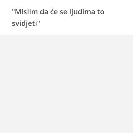
"Mislim da će se ljudima to
svidjeti"