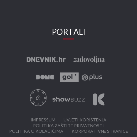
PORTALI
IMPRESSUM
UVJETI KORIŠTENJA
POLITIKA ZAŠTITE PRIVATNOSTI
POLITIKA O KOLAČIĆIMA
KORPORATIVNE STRANICE