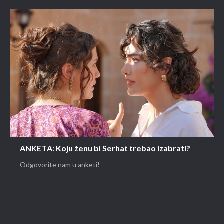
ANKETA: Koju ženu bi Serhat trebao izabrati?
Odgovorite nam u anketi!