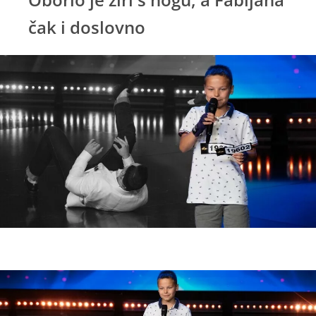
čak i doslovno