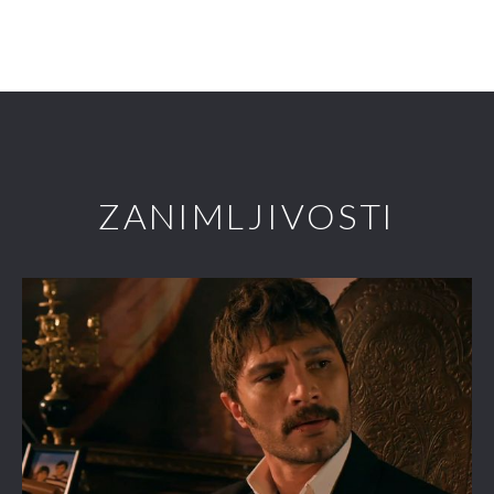
ZANIMLJIVOSTI