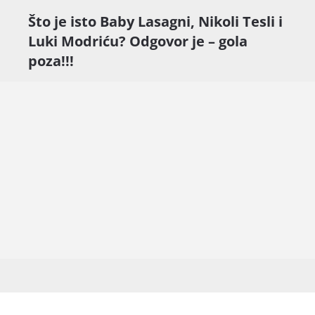
Što je isto Baby Lasagni, Nikoli Tesli i
Luki Modriću? Odgovor je – gola
poza!!!