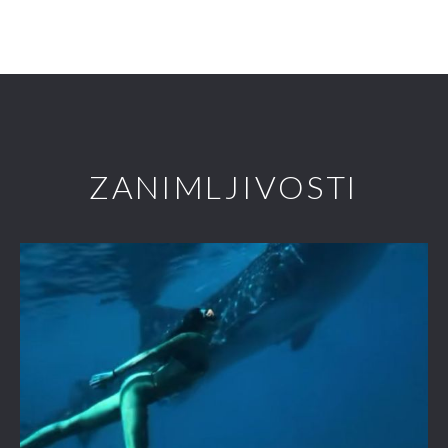
ZANIMLJIVOSTI