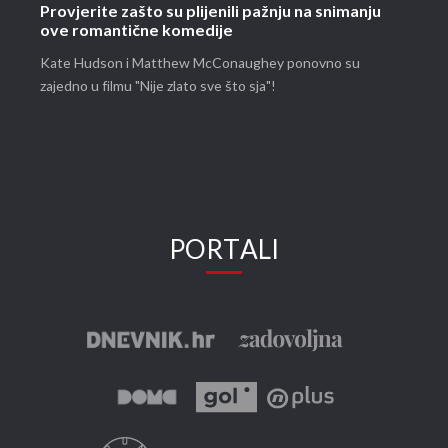
Provjerite zašto su plijenili pažnju na snimanju
ove romantične komedije
Kate Hudson i Matthew McConaughey ponovno su
zajedno u filmu "Nije zlato sve što sja"!
PORTALI