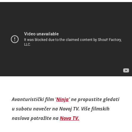
Avanturistički film '
Ninja
' ne propustite gledati
u subotu navečer na Novoj TV. Više filmskih
naslova potražite na
Nova TV.