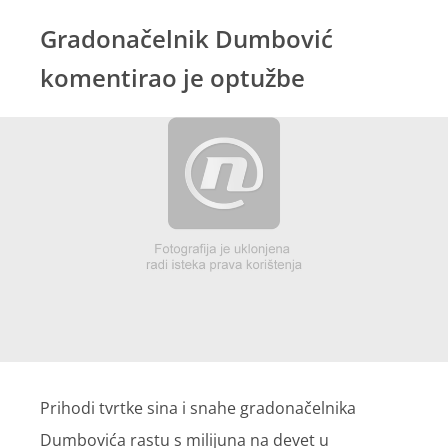
Gradonačelnik Dumbović
komentirao je optužbe
Prihodi tvrtke sina i snahe gradonačelnika
Dumbovića rastu s milijuna na devet u