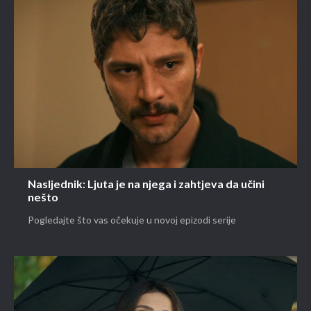
Nasljednik: Ljuta je na njega i zahtjeva da učini
nešto
Pogledajte što vas očekuje u novoj epizodi serije