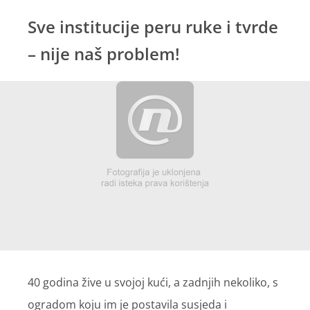
Sve institucije peru ruke i tvrde
– nije naš problem!
40 godina žive u svojoj kući, a zadnjih nekoliko, s
ogradom koju im je postavila susjeda i