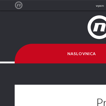
VIJESTI
NOVA TV
NASLOVNICA
P