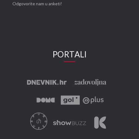
Odgovorite nam u anketi!
PORTALI