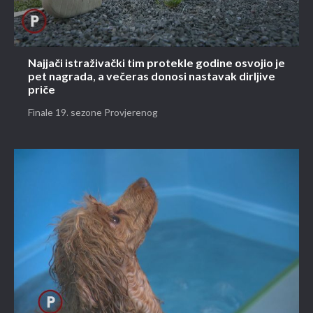
Najjači istraživački tim protekle godine osvojio je
pet nagrada, a večeras donosi nastavak dirljive
priče
Finale 19. sezone Provjerenog