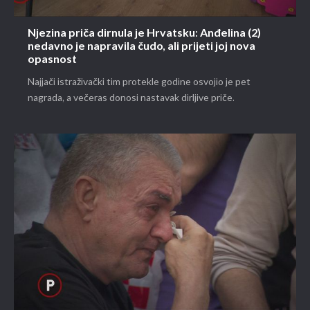
Njezina priča dirnula je Hrvatsku: Anđelina (2)
nedavno je napravila čudo, ali prijeti joj nova
opasnost
Najjači istraživački tim protekle godine osvojio je pet
nagrada, a večeras donosi nastavak dirljive priče.