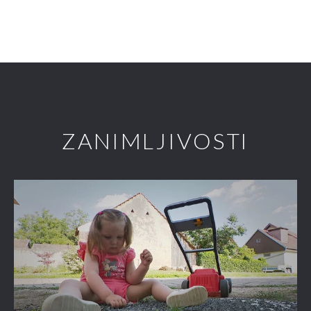
ZANIMLJIVOSTI