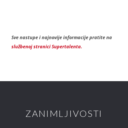
Sve nastupe i najnovije informacije pratite na
službenoj stranici Supertalenta.
ZANIMLJIVOSTI