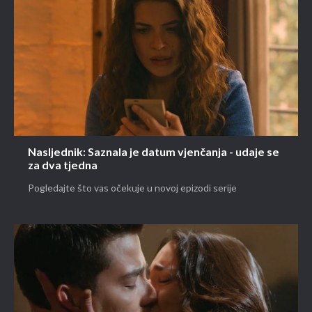
Nasljednik: Saznala je datum vjenčanja - udaje se
za dva tjedna
Pogledajte što vas očekuje u novoj epizodi serije