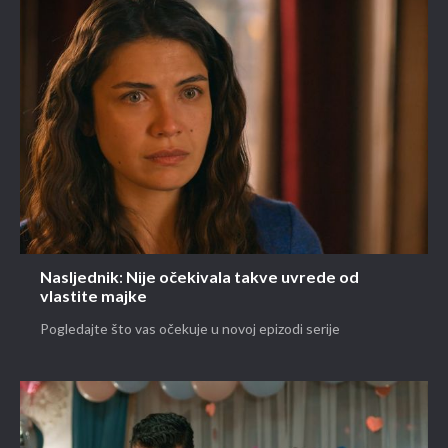
Nasljednik: Nije očekivala takve uvrede od
vlastite majke
Pogledajte što vas očekuje u novoj epizodi serije