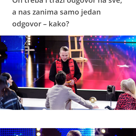
a nas zanima samo jedan
odgovor – kako?