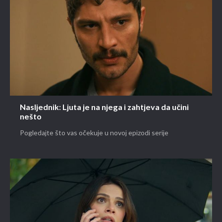
Nasljednik: Ljuta je na njega i zahtjeva da učini
nešto
Pogledajte što vas očekuje u novoj epizodi serije