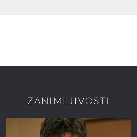
ZANIMLJIVOSTI