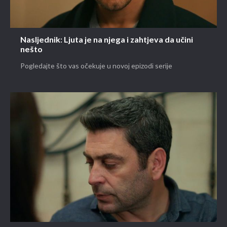
Nasljednik: Ljuta je na njega i zahtjeva da učini
nešto
Pogledajte što vas očekuje u novoj epizodi serije