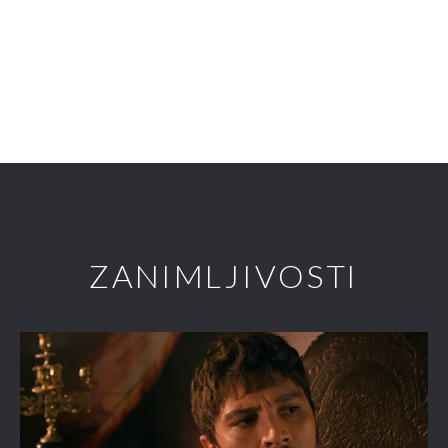
ZANIMLJIVOSTI