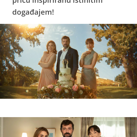
događajem!