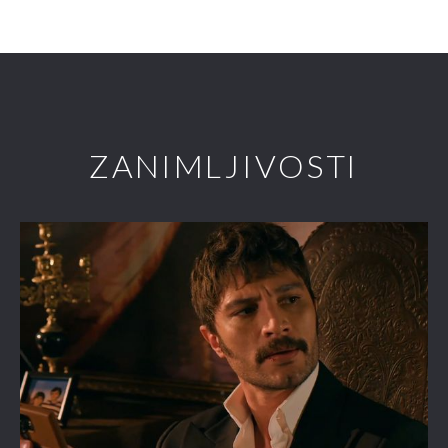
ZANIMLJIVOSTI