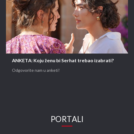
ANKETA: Koju ženu bi Serhat trebao izabrati?
Odgovorite nam u anketi!
PORTALI