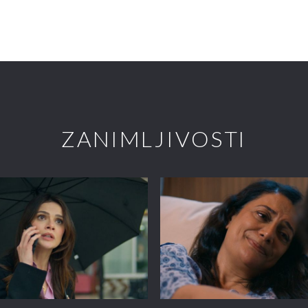
ZANIMLJIVOSTI