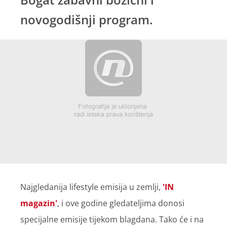
novogodišnji program.
Najgledanija lifestyle emisija u zemlji,
'IN
magazin'
, i ove godine gledateljima donosi
specijalne emisije tijekom blagdana. Tako će i na