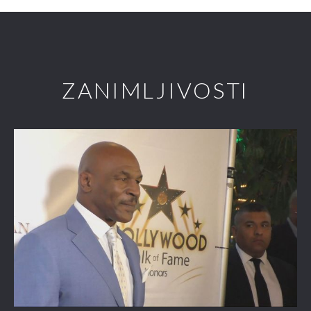
ZANIMLJIVOSTI