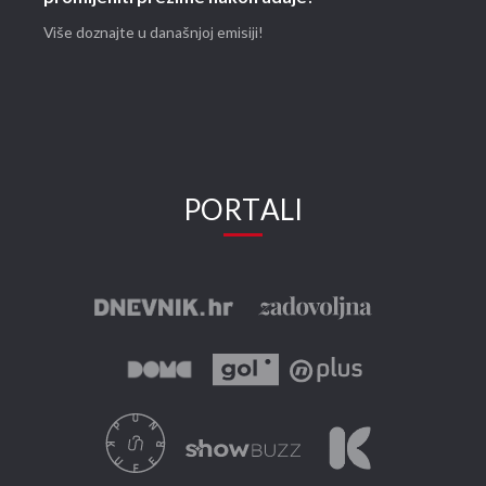
Više doznajte u današnjoj emisiji!
PORTALI