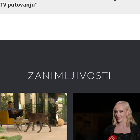
TV putovanju''
ZANIMLJIVOSTI