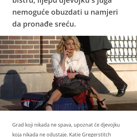
nemoguće obuzdati u namjeri
da pronađe sreću.
Grad koji nikada ne spava, upoznat će djevojku
koja nikada ne odustaje. Katie Gregerstitch