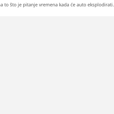
na to što je pitanje vremena kada će auto eksplodirati.