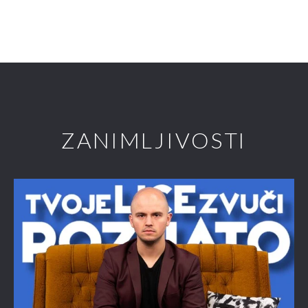
ZANIMLJIVOSTI