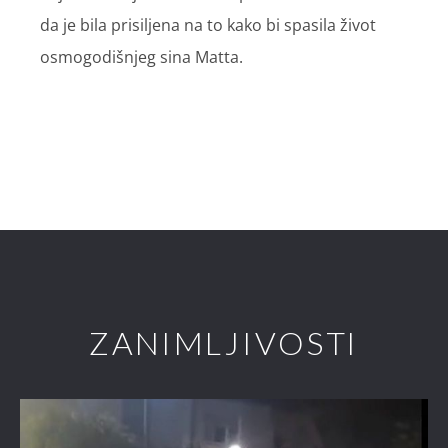
da je bila prisiljena na to kako bi spasila život
osmogodišnjeg sina Matta.
ZANIMLJIVOSTI