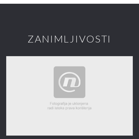
ZANIMLJIVOSTI