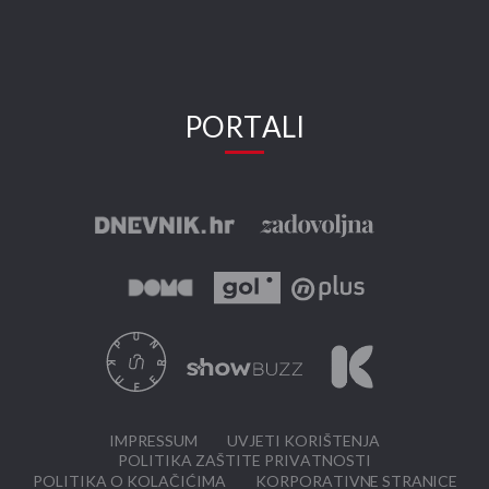
PORTALI
IMPRESSUM
UVJETI KORIŠTENJA
POLITIKA ZAŠTITE PRIVATNOSTI
POLITIKA O KOLAČIĆIMA
KORPORATIVNE STRANICE