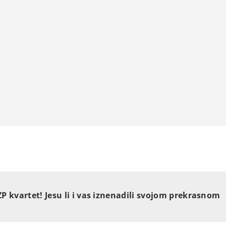
 kvartet! Jesu li i vas iznenadili svojom prekrasnom