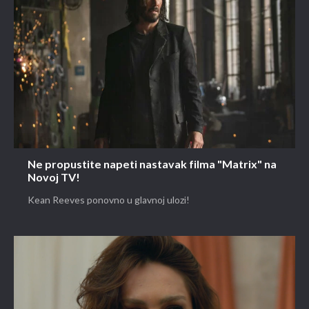
Ne propustite napeti nastavak filma "Matrix" na
Novoj TV!
Kean Reeves ponovno u glavnoj ulozi!