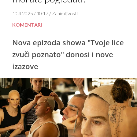
10.4.2025 / 10:17 / Zanimljivosti
KOMENTARI
Nova epizoda showa "Tvoje lice
zvuči poznato" donosi i nove
izazove