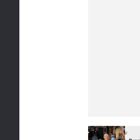
NE PROPUSTITE!